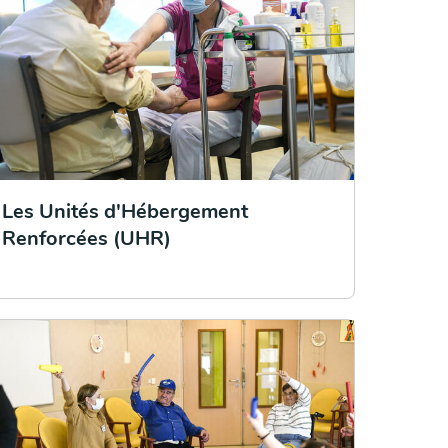
Les Unités d'Hébergement
Renforcées (UHR)