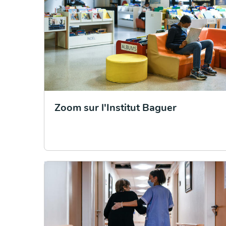
Zoom sur l'Institut Baguer