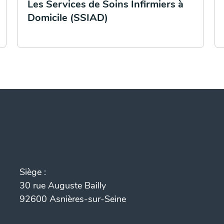
Les Services de Soins Infirmiers à
Domicile (SSIAD)
Siège :
30 rue Auguste Bailly
92600 Asnières-sur-Seine