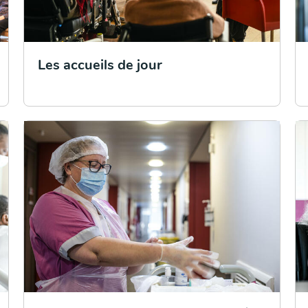
Les accueils de jour