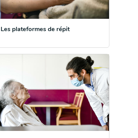
Les plateformes de répit