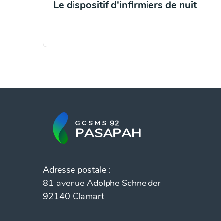
Le dispositif d'infirmiers de nuit
Adresse postale :
81 avenue Adolphe Schneider
92140 Clamart