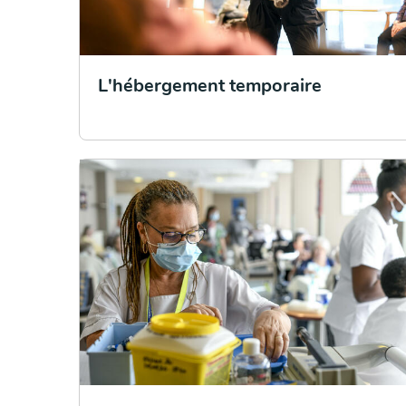
L'hébergement temporaire