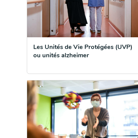
Les Unités de Vie Protégées (UVP)
ou unités alzheimer