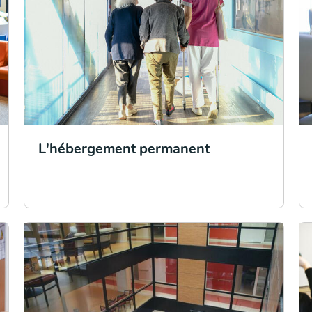
L'hébergement permanent