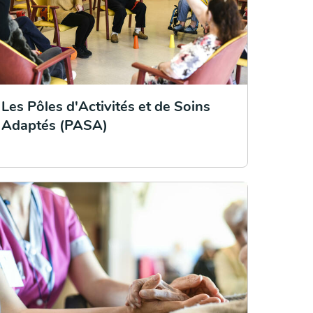
Les Pôles d'Activités et de Soins
Adaptés (PASA)