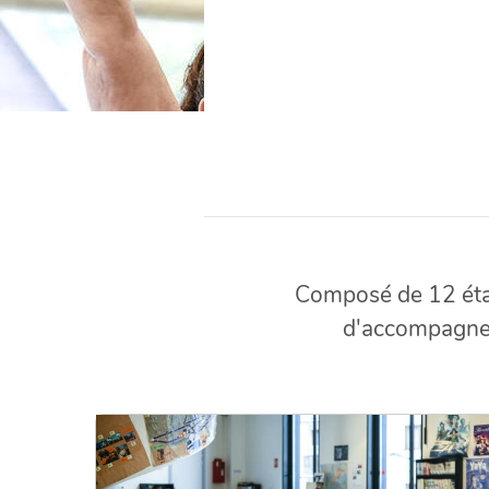
Composé de 12 éta
d'accompagneme