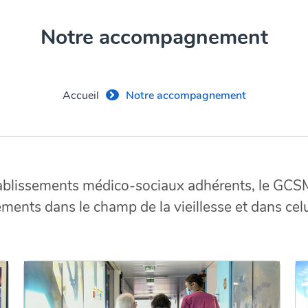
Notre accompagnement
Accueil
Notre accompagnement
blissements médico-sociaux adhérents, le GCSMS
nts dans le champ de la vieillesse et dans cel