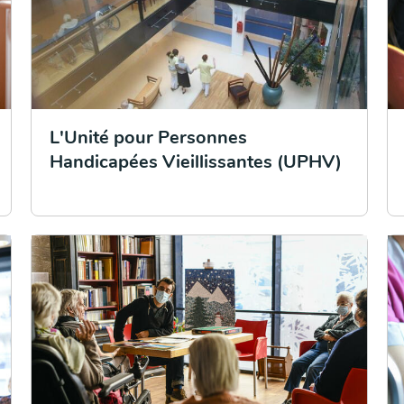
L'Unité pour Personnes
Handicapées Vieillissantes (UPHV)