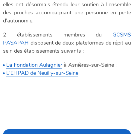
elles ont désormais étendu leur soutien à l'ensemble
des proches accompagnant une personne en perte
d'autonomie.
2 établissements membres du
GCSMS
PASAPAH
disposent de deux plateformes de répit au
sein des établissements suivants :
La Fondation Aulagnier
à Asnières-sur-Seine ;
L'EHPAD de Neuilly-sur-Seine
.