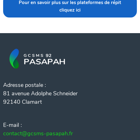
Pour en savoir plus sur les plateformes de répit
cliquez ici
Adresse postale :
81 avenue Adolphe Schneider
92140 Clamart
E-mail :
contact@gcsms-pasapah.fr