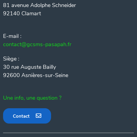
81 avenue Adolphe Schneider
92140 Clamart
E-mail :
contact@gcsms-pasapah.fr
Siège :
30 rue Auguste Bailly
92600 Asnières-sur-Seine
Une info, une question ?
Contact