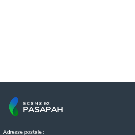
Adresse postale :