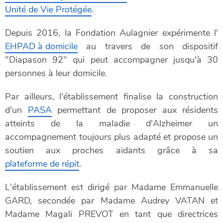
Unité de Vie Protégée
.
Depuis 2016, la Fondation Aulagnier expérimente l'
EHPAD à domicile
au travers de son dispositif
"Diapason 92" qui peut accompagner jusqu'à 30
personnes à leur domicile.
Par ailleurs, l'établissement finalise la construction
d'un
PASA
permettant de proposer aux résidents
atteints de la maladie d'Alzheimer un
accompagnement toujours plus adapté et propose un
soutien aux proches aidants grâce à sa
plateforme de répit
.
L'établissement est dirigé par Madame Emmanuelle
GARD, secondée par Madame Audrey VATAN et
Madame Magali PREVOT en tant que directrices