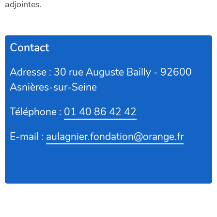
adjointes.
Contact
Adresse : 30 rue Auguste Bailly - 92600
Asnières-sur-Seine
Téléphone :
01 40 86 42 42
E-mail :
aulagnier.fondation@orange.fr